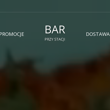
PROMOCJE
DOSTAWA