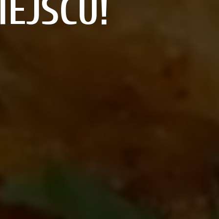
EJSCU!