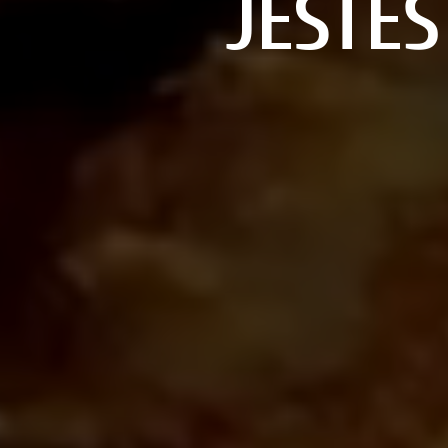
JESTE