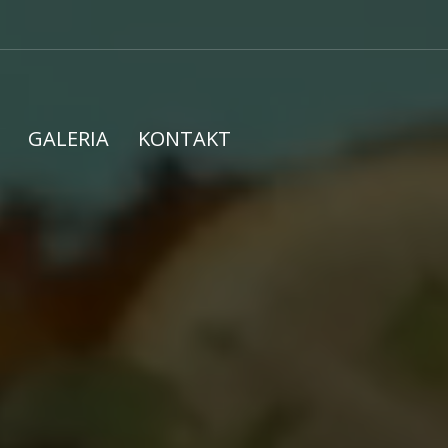
GALERIA
KONTAKT